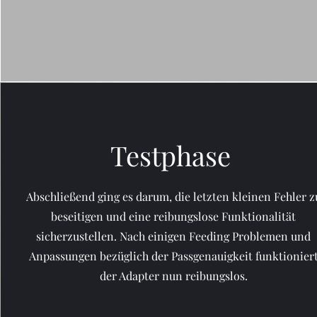
Testphase
Abschließend ging es darum, die letzten kleinen Fehler z
beseitigen und eine reibungslose Funktionalität
sicherzustellen. Nach einigen Feeding Problemen und
Anpassungen bezüglich der Passgenauigkeit funktionier
der Adapter nun reibungslos.