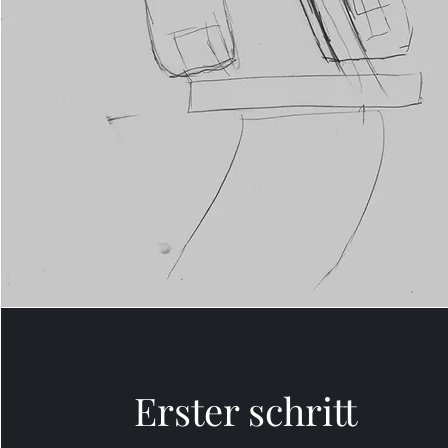
Erster schritt